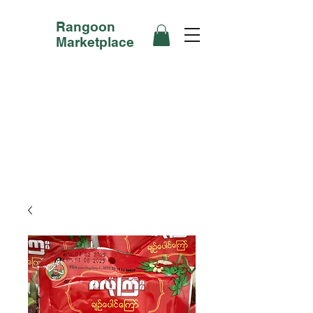
Rangoon
Marketplace