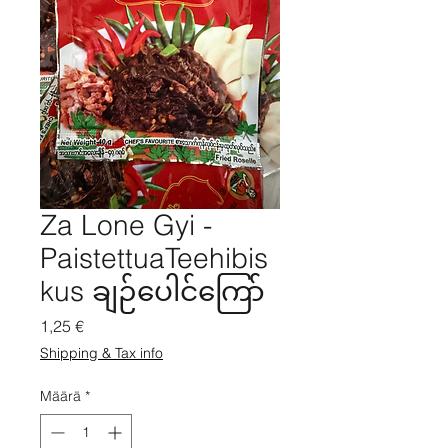
Za Lone Gyi -
PaistettuaTeehibis
kus ချဉ်ပေါင်ကြော်
Hinta
1,25 €
Shipping & Tax info
Määrä
*