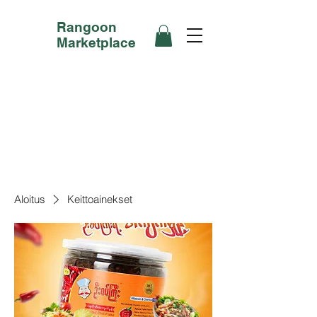
Rangoon
Marketplace
Aloitus
Keittoainekset