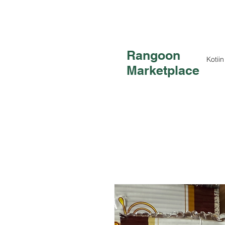
Rangoon
Kotiin
Marketplace