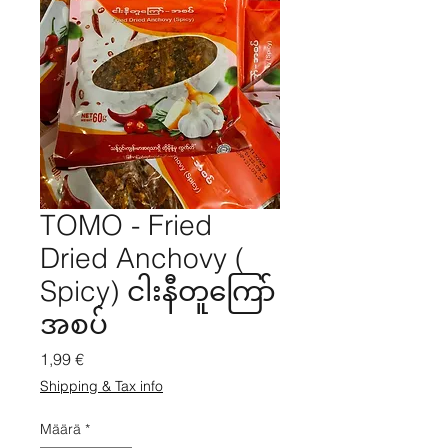
TOMO - Fried
Dried Anchovy (
Spicy) ငါးနီတူကြော်
အစပ်
Hinta
1,99 €
Shipping & Tax info
Määrä
*