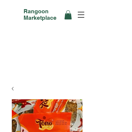
Rangoon
Marketplace