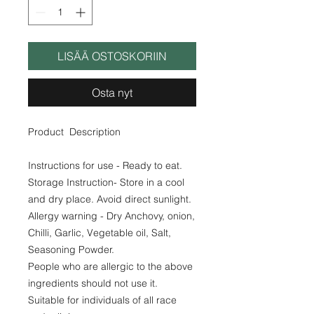
LISÄÄ OSTOSKORIIN
Osta nyt
Product Description
Instructions for use - Ready to eat.
Storage Instruction- Store in a cool
and dry place. Avoid direct sunlight.
Allergy warning - Dry Anchovy, onion,
Chilli, Garlic, Vegetable oil, Salt,
Seasoning Powder.
People who are allergic to the above
ingredients should not use it.
Suitable for individuals of all race