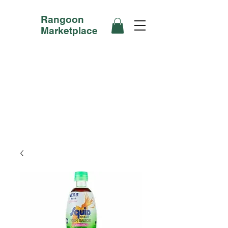
Rangoon
Marketplace