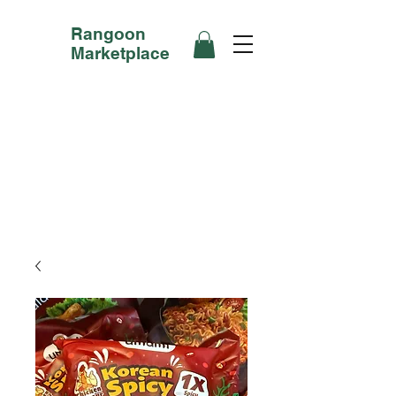
Rangoon
Marketplace