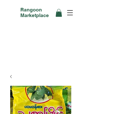
Rangoon
Marketplace