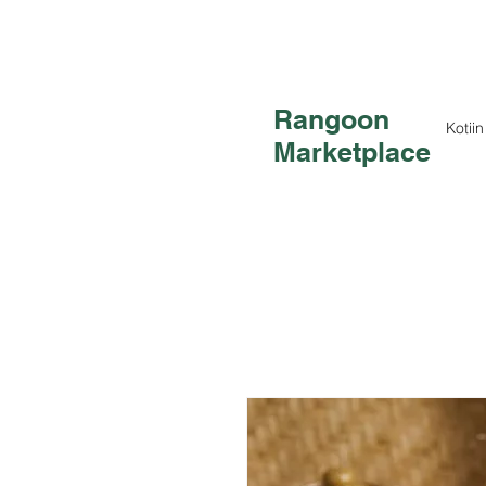
Rangoon
Kotiin
Marketplace