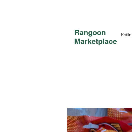
Rangoon
Kotiin
Marketplace