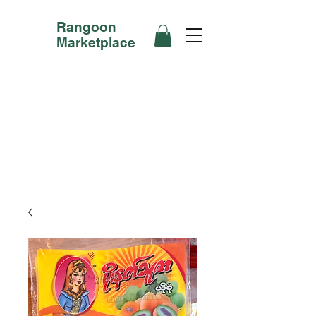
Rangoon
Marketplace