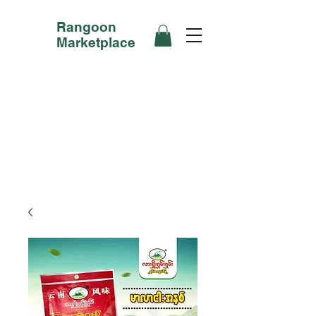
Rangoon
Marketplace