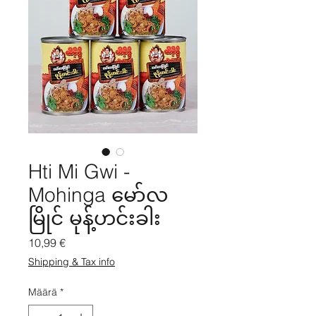
Hti Mi Gwi -
Mohinga မော်လ
မြိုင် မုန့်ဟင်းခါး
Hinta
10,99 €
Shipping & Tax info
Määrä
*