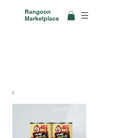
Rangoon
Marketplace