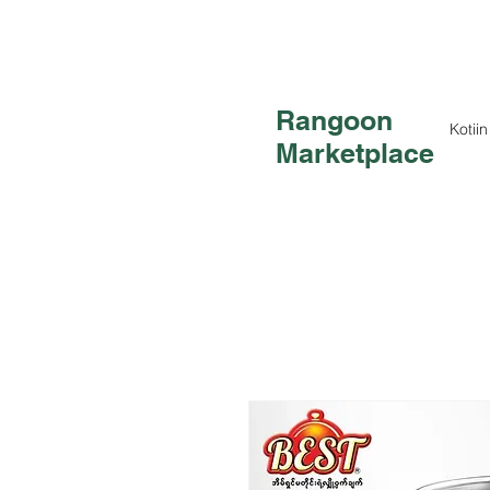
Rangoon
Kotiin
Marketplace