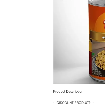
Product Description
***DISCOUNT PRODUCT***