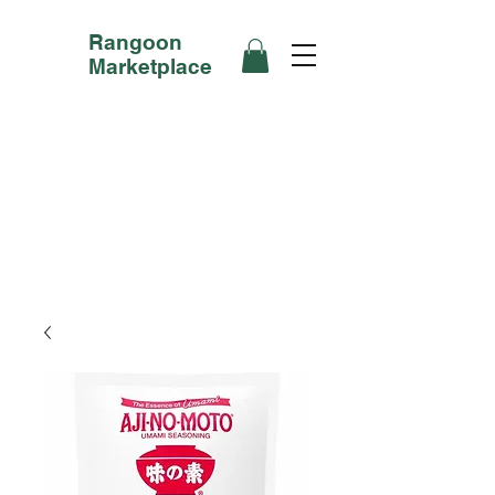
Rangoon
Marketplace