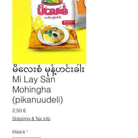
မိလေးစံ မုန့်ဟင်းခါး
Mi Lay San
Mohingha
(pikanuudeli)
Hinta
2,50 €
Shipping & Tax info
Määrä
*