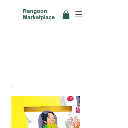
Rangoon
Marketplace