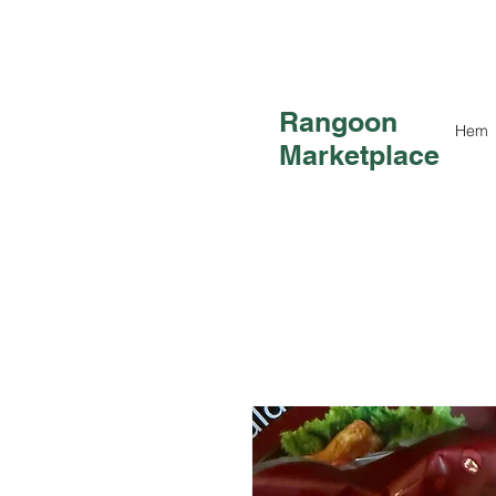
Rangoon
Hem
Marketplace