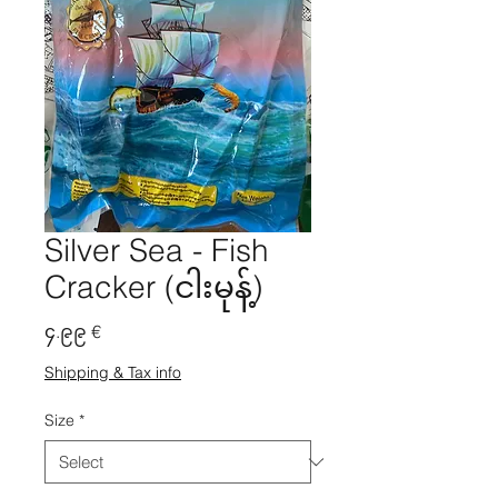
Silver Sea - Fish
Cracker (ငါးမုန့်)
Price
၄.၉၉ €
Shipping & Tax info
Size
*