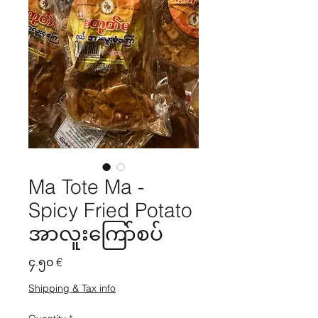
Ma Tote Ma -
Spicy Fried Potato
အာလူးကြော်စပ်
Price
၄.၅၀ €
Shipping & Tax info