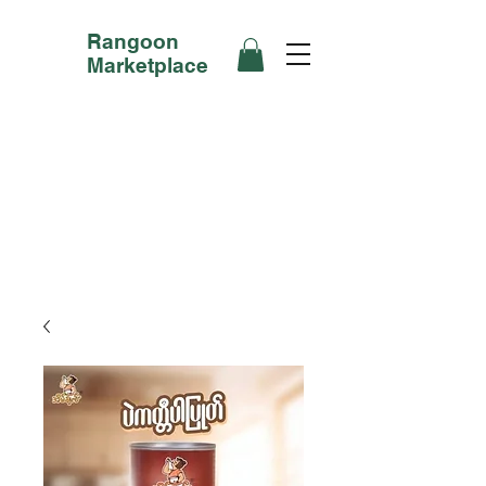
Rangoon
Marketplace