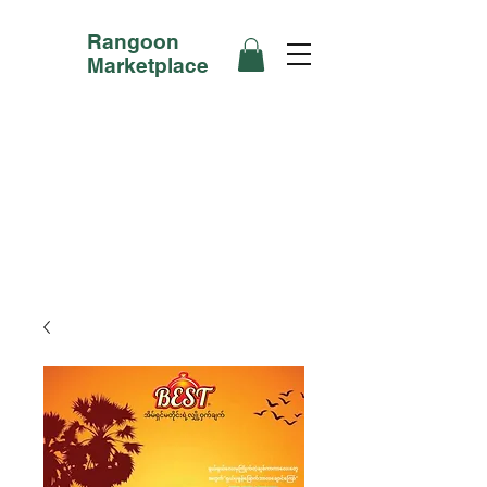
Rangoon
Marketplace