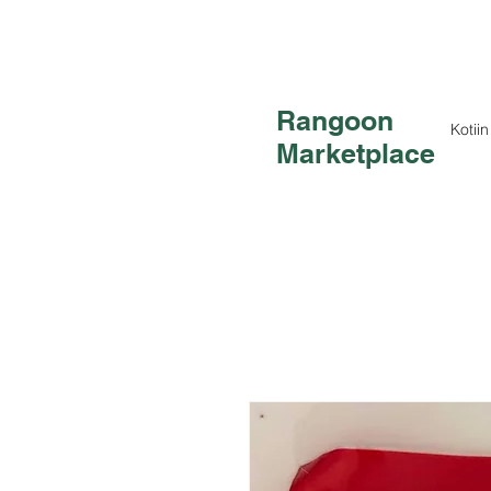
Rangoon
Kotiin
Marketplace