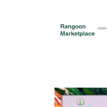
Rangoon
Kotiin
Marketplace