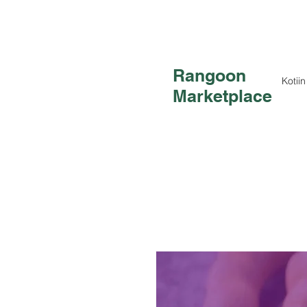
Rangoon
Kotiin
Marketplace