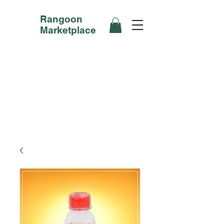
Rangoon
Marketplace