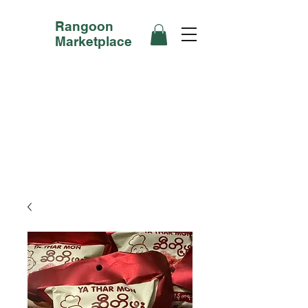
Rangoon
Marketplace