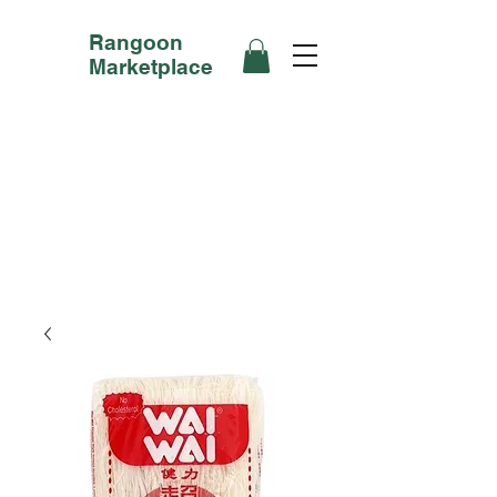
Rangoon
Marketplace