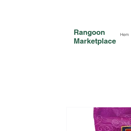
Rangoon
Hem
Marketplace