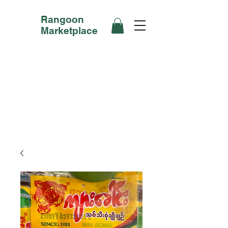
Rangoon
Marketplace