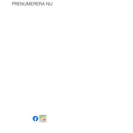
PRENUMERERA NU
Sociala kanaler