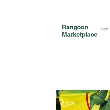
Rangoon
Hem
Marketplace