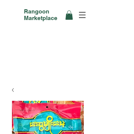
Rangoon
Marketplace