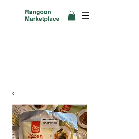
Rangoon
Marketplace