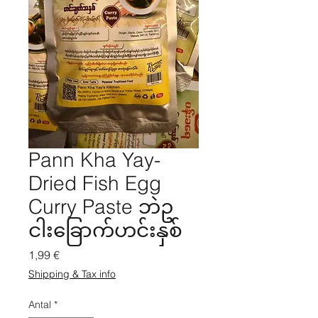
Pann Kha Yay-
Dried Fish Egg
Curry Paste ဘဲဥ
ငါးခြောက်ဟင်းနှစ်
Pris
1,99 €
Shipping & Tax info
Antal
*