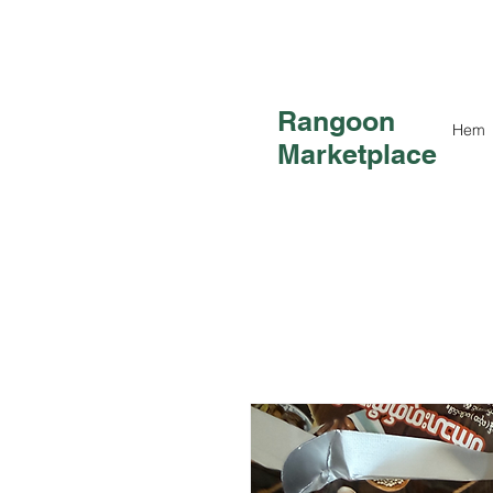
Rangoon
Hem
Marketplace