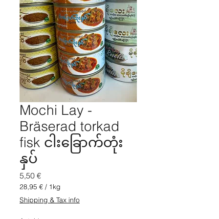
Mochi Lay -
Bräserad torkad
fisk ငါးခြောက်တုံး
နှပ်
Pris
5,50 €
28,95 €
/
1kg
28,95 €
Shipping & Tax info
per
1