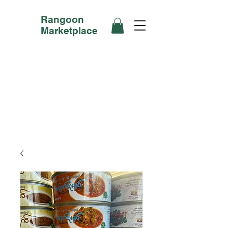
Rangoon
Marketplace