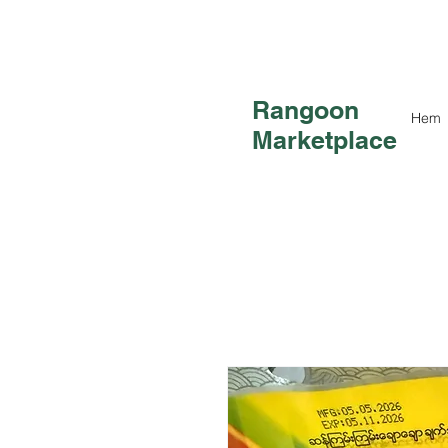
Rangoon
Hem
Marketplace