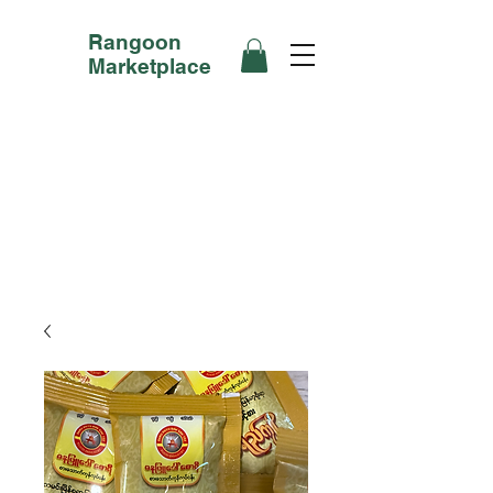
Rangoon
Marketplace