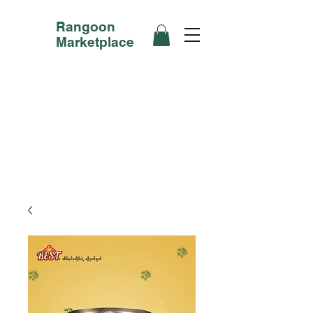
Rangoon
Marketplace