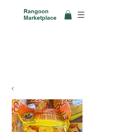
Rangoon
Marketplace