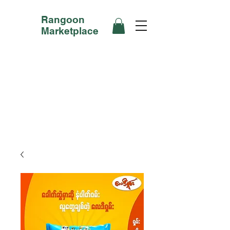
Rangoon
Marketplace