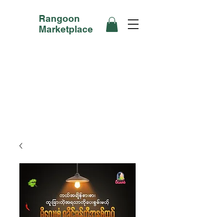
Rangoon
Marketplace