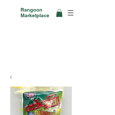
Rangoon
Marketplace