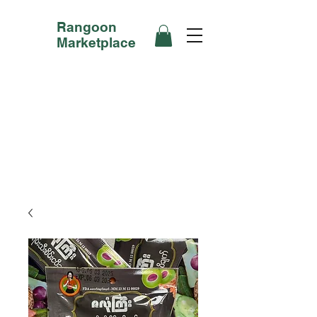
Rangoon
Marketplace