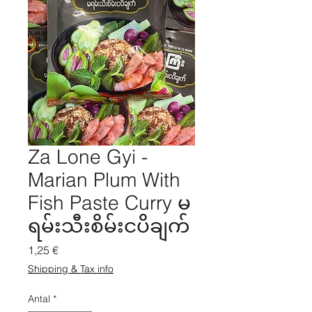
Za Lone Gyi -
Marian Plum With
Fish Paste Curry မ
ရမ်းသီးစိမ်းငပိချက်
Pris
1,25 €
Shipping & Tax info
Antal
*