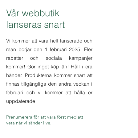
Vår webbutik
lanseras snart
Vi kommer att vara helt lanserade och
rean börjar den 1 februari 2025! Fler
rabatter och sociala kampanjer
kommer! Gör inget köp än! Håll i era
händer. Produkterna kommer snart att
finnas tillgängliga den andra veckan i
februari och vi kommer att hålla er
uppdaterade!
Prenumerera för att vara först med att
veta när vi sänder live.