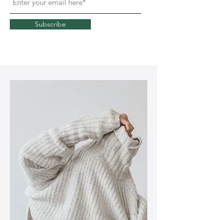
Subscribe