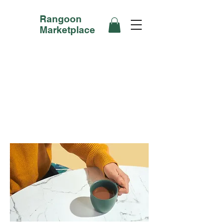
Rangoon
Marketplace