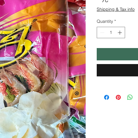
Shipping & Tax info
Quantity
*