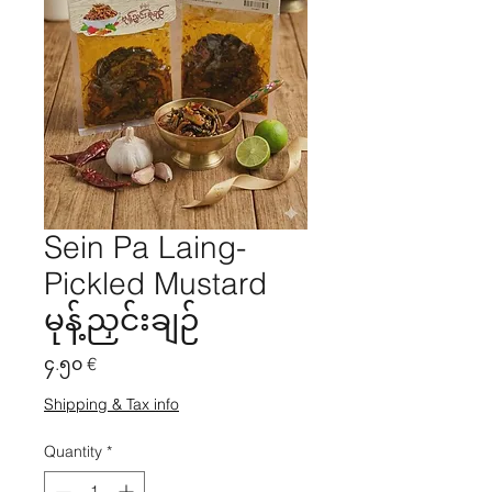
Sein Pa Laing-
Pickled Mustard
မုန့်ညှင်းချဉ်
Price
၄.၅၀ €
Shipping & Tax info
Quantity
*